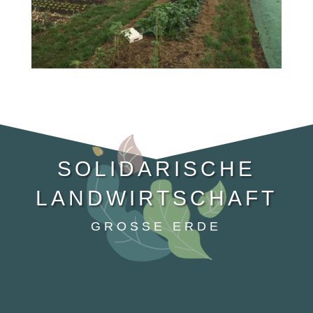
SOLIDARISCHE
LANDWIRTSCHAFT
GROSSE ERDE