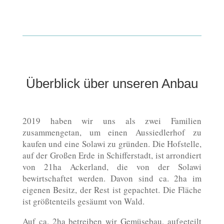
Überblick über unseren Anbau
2019 haben wir uns als zwei Familien
zusammengetan, um einen Aussiedlerhof zu
kaufen und eine Solawi zu gründen. Die Hofstelle,
auf der Großen Erde in Schifferstadt, ist arrondiert
von 21ha Ackerland, die von der Solawi
bewirtschaftet werden. Davon sind ca. 2ha im
eigenen Besitz, der Rest ist gepachtet. Die Fläche
ist größtenteils gesäumt von Wald.
Auf ca. 2ha betreiben wir Gemüsebau, aufgeteilt