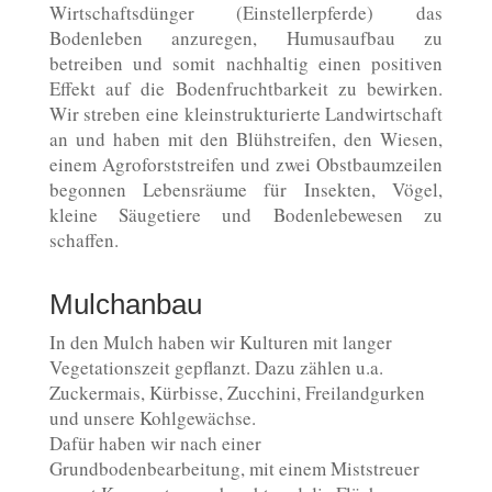
Wirtschaftsdünger (Einstellerpferde) das
Bodenleben anzuregen, Humusaufbau zu
betreiben und somit nachhaltig einen positiven
Effekt auf die Bodenfruchtbarkeit zu bewirken.
Wir streben eine kleinstrukturierte Landwirtschaft
an und haben mit den Blühstreifen, den Wiesen,
einem Agroforststreifen und zwei Obstbaumzeilen
begonnen Lebensräume für Insekten, Vögel,
kleine Säugetiere und Bodenlebewesen zu
schaffen.
Mulchanbau
In den Mulch haben wir Kulturen mit langer
Vegetationszeit gepflanzt. Dazu zählen u.a.
Zuckermais, Kürbisse, Zucchini, Freilandgurken
und unsere Kohlgewächse.
Dafür haben wir nach einer
Grundbodenbearbeitung, mit einem Miststreuer