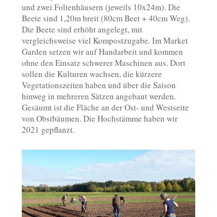
und zwei Folienhäusern (jeweils 10x24m). Die
Beete sind 1,20m breit (80cm Beet + 40cm Weg).
Die Beete sind erhöht angelegt, mit
vergleichsweise viel Kompostzugabe. Im Market
Garden setzen wir auf Handarbeit und kommen
ohne den Einsatz schwerer Maschinen aus. Dort
sollen die Kulturen wachsen, die kürzere
Vegetationszeiten haben und über die Saison
hinweg in mehreren Sätzen angebaut werden.
Gesäumt ist die Fläche an der Ost- und Westseite
von Obstbäumen. Die Hochstämme haben wir
2021 gepflanzt.