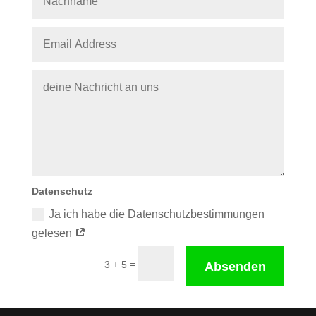
Datenschutz
Ja ich habe die Datenschutzbestimmungen
gelesen
=
3 + 5
Absenden