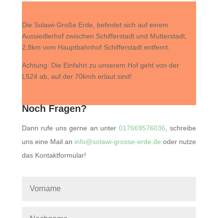
Die Solawi-Große Erde, befindet sich auf einem
Aussiedlerhof zwischen Schifferstadt und Mutterstadt,
2,8km vom Hauptbahnhof Schifferstadt entfernt.
Achtung: Die Einfahrt zu unserem Hof geht von der
L524 ab, auf der 70kmh erlaut sind!
Noch Fragen?
Dann rufe uns gerne an unter
017669576036
, schreibe
uns eine Mail an
info@solawi-grosse-erde.de
oder nutze
das Kontaktformular!