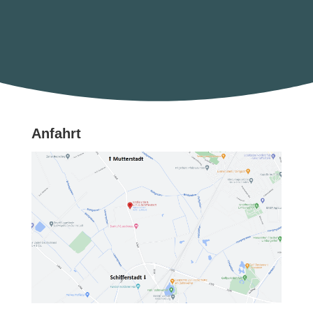
Anfahrt